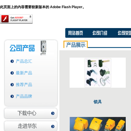
此页面上的内容需要较新版本的 Adobe Flash Player。
产品总汇
最新产品
推荐产品
产品品牌
锁具