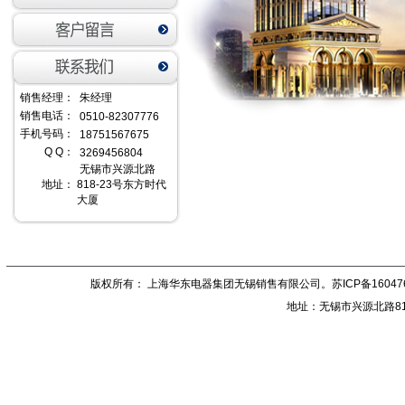
销售经理：
朱经理
销售电话：
0510-82307776
手机号码：
18751567675‬
Q Q：
3269456804‬
无锡市兴源北路
地址：
818-23号东方时代
大厦
版权所有： 上海华东电器集团无锡销售有限公司。
苏ICP备16047
地址：无锡市兴源北路81