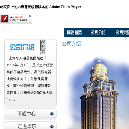
此页面上的内容需要较新版本的 Adobe Flash Player。
上海华东电器集团组建于
1997年7月1日，是以生产经营
高低压电器元件、高低压电器
成套设备为主，并涉及房开
发、商业经营管理、能源开发
等行业，注册资金2.5亿元人民
币......